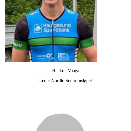
Haakon Vaaga
Leder Nordlo Sentrumsløpet