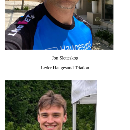
Jon Sletteskog
Leder Haugesund Triatlon