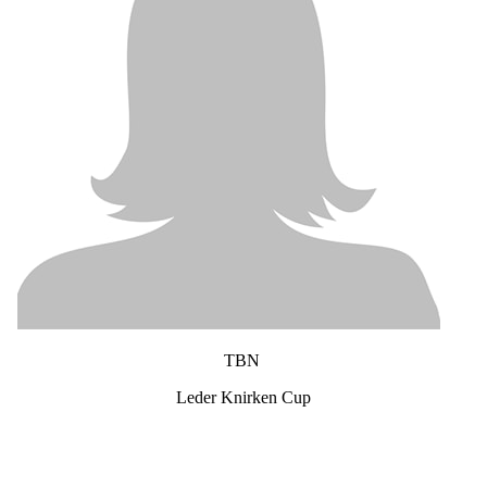
TBN
Leder Knirken Cup