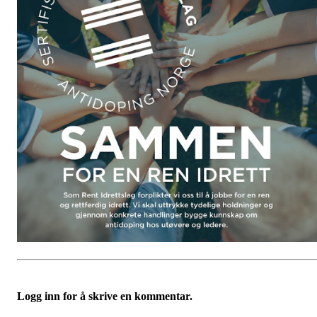
Logg inn for å skrive en kommentar.