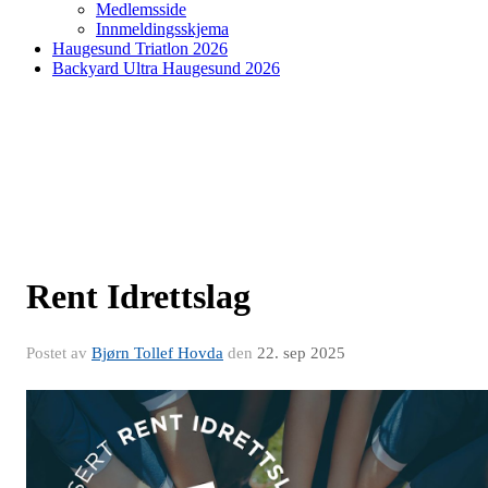
Medlemsside
Innmeldingsskjema
Haugesund Triatlon 2026
Backyard Ultra Haugesund 2026
Rent Idrettslag
Postet av
Bjørn Tollef Hovda
den
22. sep 2025